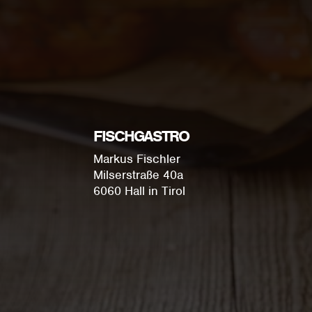
FISCHGASTRO
Markus Fischler
Milserstraße 40a
6060 Hall in Tirol