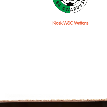
Kiosk WSG Wattens