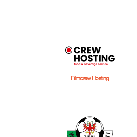
Filmcrew Hosting