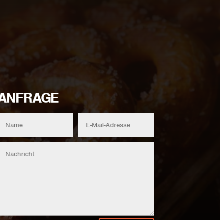
ANFRAGE