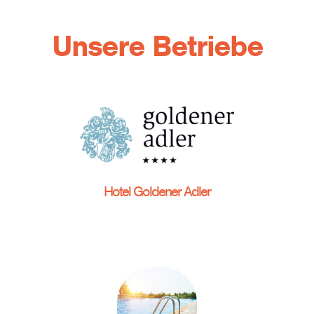
Unsere Betriebe
Hotel Goldener Adler