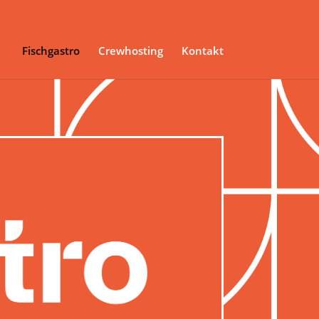
Fischgastro
Crewhosting
Kontakt