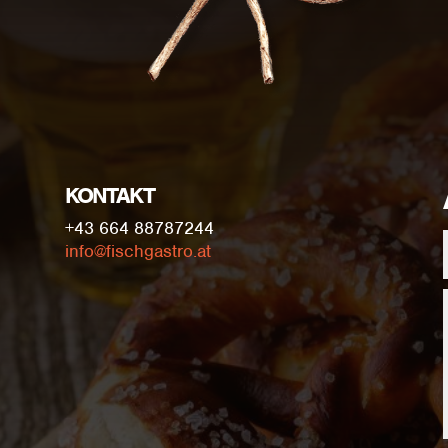
KONTAKT
+43 664 88787244
info@fischgastro.at