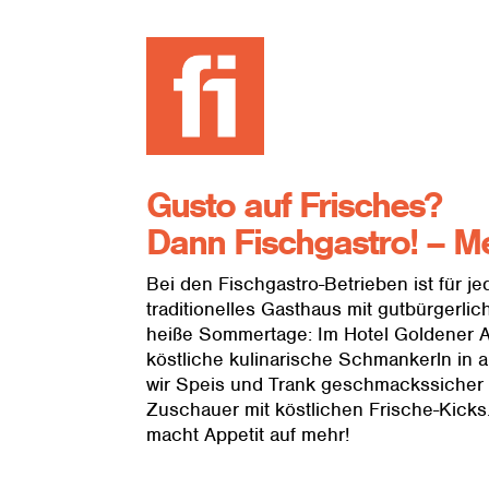
Gusto auf Frisches?
Dann Fischgastro! – Me
Bei den Fischgastro-Betrieben ist für 
traditionelles Gasthaus mit gutbürgerl
heiße Sommertage: Im Hotel Goldener A
köstliche kulinarische Schmankerln in a
wir Speis und Trank geschmackssicher 
Zuschauer mit köstlichen Frische-Kicks.
macht Appetit auf mehr!