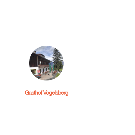
Gasthof Vögelsberg