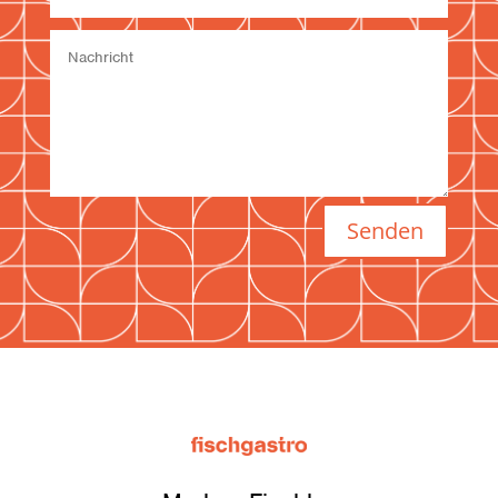
Senden