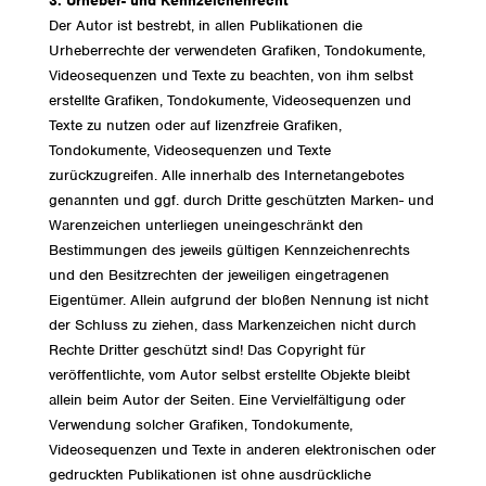
3. Urheber- und Kennzeichenrecht
Der Autor ist bestrebt, in allen Publikationen die
Urheberrechte der verwendeten Grafiken, Tondokumente,
Videosequenzen und Texte zu beachten, von ihm selbst
erstellte Grafiken, Tondokumente, Videosequenzen und
Texte zu nutzen oder auf lizenzfreie Grafiken,
Tondokumente, Videosequenzen und Texte
zurückzugreifen. Alle innerhalb des Internetangebotes
genannten und ggf. durch Dritte geschützten Marken- und
Warenzeichen unterliegen uneingeschränkt den
Bestimmungen des jeweils gültigen Kennzeichenrechts
und den Besitzrechten der jeweiligen eingetragenen
Eigentümer. Allein aufgrund der bloßen Nennung ist nicht
der Schluss zu ziehen, dass Markenzeichen nicht durch
Rechte Dritter geschützt sind! Das Copyright für
veröffentlichte, vom Autor selbst erstellte Objekte bleibt
allein beim Autor der Seiten. Eine Vervielfältigung oder
Verwendung solcher Grafiken, Tondokumente,
Videosequenzen und Texte in anderen elektronischen oder
gedruckten Publikationen ist ohne ausdrückliche