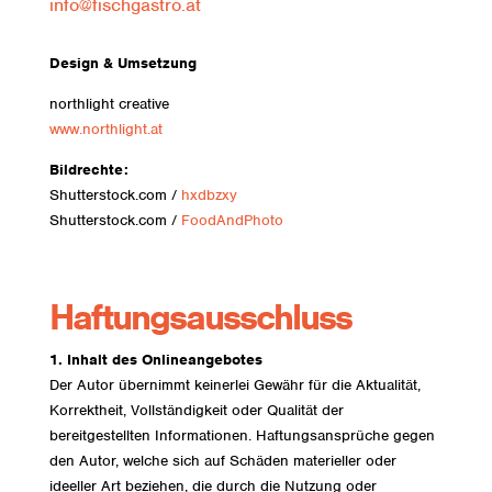
info@fischgastro.at
Design & Umsetzung
northlight creative
www.northlight.at
Bildrechte:
Shutterstock.com /
hxdbzxy
Shutterstock.com /
FoodAndPhoto
Haftungsausschluss
1. Inhalt des Onlineangebotes
Der Autor übernimmt keinerlei Gewähr für die Aktualität,
Korrektheit, Vollständigkeit oder Qualität der
bereitgestellten Informationen. Haftungsansprüche gegen
den Autor, welche sich auf Schäden materieller oder
ideeller Art beziehen, die durch die Nutzung oder