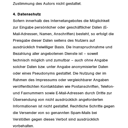
Zustimmung des Autors nicht gestattet.
4. Datenschutz
Sofern innerhalb des Internetangebotes die Möglichkeit
zur Eingabe persönlicher oder geschäftlicher Daten (E-
Mail-Adressen, Namen, Anschriften) besteht, so erfolgt die
Preisgabe dieser Daten seitens des Nutzers auf
ausdrücklich freiwilliger Basis. Die Inanspruchnahme und
Bezahlung aller angebotenen Dienste ist – soweit
technisch möglich und zumutbar – auch ohne Angabe
solcher Daten bzw. unter Angabe anonymisierter Daten
oder eines Pseudonyms gestattet. Die Nutzung der im
Rahmen des Impressums oder vergleichbarer Angaben
veröffentlichten Kontaktdaten wie Postanschriften, Telefon-
und Faxnummern sowie E-Mail-Adressen durch Dritte zur
Übersendung von nicht ausdrücklich angeforderten
Informationen ist nicht gestattet. Rechtliche Schritte gegen
die Versender von so genannten Spam-Mails bei
Verstößen gegen dieses Verbot sind ausdrücklich
vorbehalten.