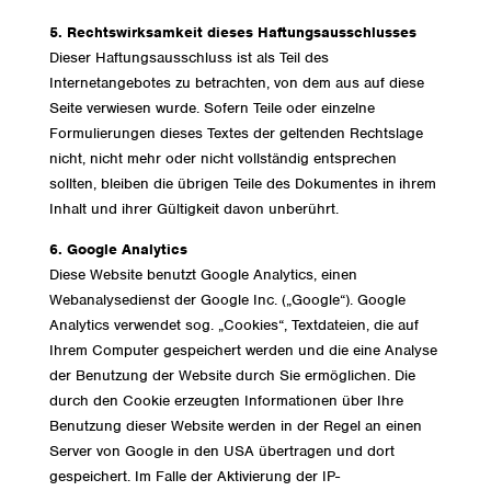
5. Rechtswirksamkeit dieses Haftungsausschlusses
Dieser Haftungsausschluss ist als Teil des
Internetangebotes zu betrachten, von dem aus auf diese
Seite verwiesen wurde. Sofern Teile oder einzelne
Formulierungen dieses Textes der geltenden Rechtslage
nicht, nicht mehr oder nicht vollständig entsprechen
sollten, bleiben die übrigen Teile des Dokumentes in ihrem
Inhalt und ihrer Gültigkeit davon unberührt.
6. Google Analytics
Diese Website benutzt Google Analytics, einen
Webanalysedienst der Google Inc. („Google“). Google
Analytics verwendet sog. „Cookies“, Textdateien, die auf
Ihrem Computer gespeichert werden und die eine Analyse
der Benutzung der Website durch Sie ermöglichen. Die
durch den Cookie erzeugten Informationen über Ihre
Benutzung dieser Website werden in der Regel an einen
Server von Google in den USA übertragen und dort
gespeichert. Im Falle der Aktivierung der IP-