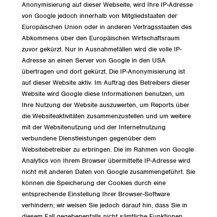
Anonymisierung auf dieser Webseite, wird Ihre IP-Adresse
von Google jedoch innerhalb von Mitgliedstaaten der
Europäischen Union oder in anderen Vertragsstaaten des
Abkommens über den Europäischen Wirtschaftsraum
zuvor gekürzt. Nur in Ausnahmefällen wird die volle IP-
Adresse an einen Server von Google in den USA
übertragen und dort gekürzt. Die IP-Anonymisierung ist
auf dieser Website aktiv. Im Auftrag des Betreibers dieser
Website wird Google diese Informationen benutzen, um
Ihre Nutzung der Website auszuwerten, um Reports über
die Websiteaktivitäten zusammenzustellen und um weitere
mit der Websitenutzung und der Internetnutzung
verbundene Dienstleistungen gegenüber dem
Websitebetreiber zu erbringen. Die im Rahmen von Google
Analytics von Ihrem Browser übermittelte IP-Adresse wird
nicht mit anderen Daten von Google zusammengeführt. Sie
können die Speicherung der Cookies durch eine
entsprechende Einstellung Ihrer Browser-Software
verhindern; wir weisen Sie jedoch darauf hin, dass Sie in
diesem Fall gegebenenfalls nicht sämtliche Funktionen